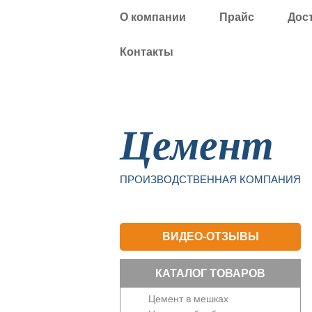
О компании
Прайс
Дос
Контакты
Уфа
Цемент
ПРОИЗВОДСТВЕННАЯ КОМПАНИЯ
ВИДЕО-ОТЗЫВЫ
КАТАЛОГ ТОВАРОВ
Цемент в мешках