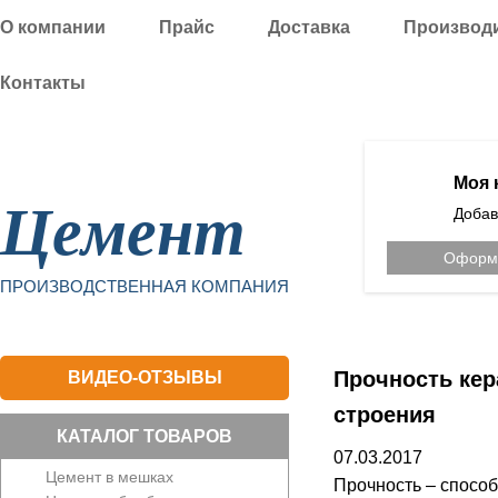
О компании
Прайс
Доставка
Производ
Контакты
Уфа
Моя 
Цемент
Добав
Оформи
ПРОИЗВОДСТВЕННАЯ КОМПАНИЯ
Прочность кер
ВИДЕО-ОТЗЫВЫ
строения
КАТАЛОГ ТОВАРОВ
07.03.2017
Цемент в мешках
Прочность – спосо