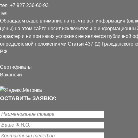
тел:
+7 927 236-60-93
тел:
Обращаем ваше внимание на то, что вся информация (вкл
цены) на этом сайте носит исключительно информационны
характер и ни при каких условиях не является публичной о
определяемой положениями Статьи 437 (2) Гражданского к
РФ.
Сертификаты
Вакансии
ОСТАВИТЬ ЗАЯВКУ: