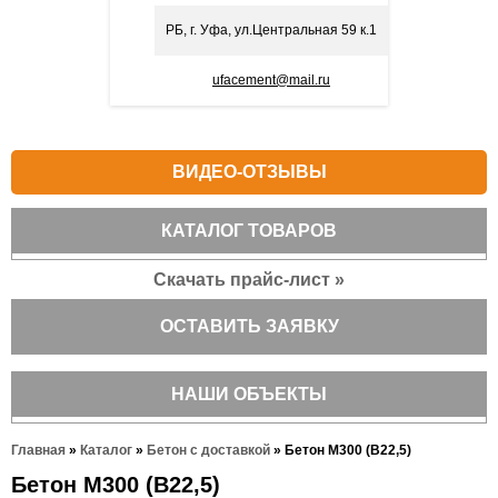
РБ, г. Уфа, ул.Центральная 59 к.1
ufacement@mail.ru
ВИДЕО-ОТЗЫВЫ
КАТАЛОГ ТОВАРОВ
Скачать прайс-лист »
ОСТАВИТЬ ЗАЯВКУ
НАШИ ОБЪЕКТЫ
Главная
»
Каталог
»
Бетон с доставкой
»
Бетон М300 (В22,5)
Бетон М300 (В22,5)