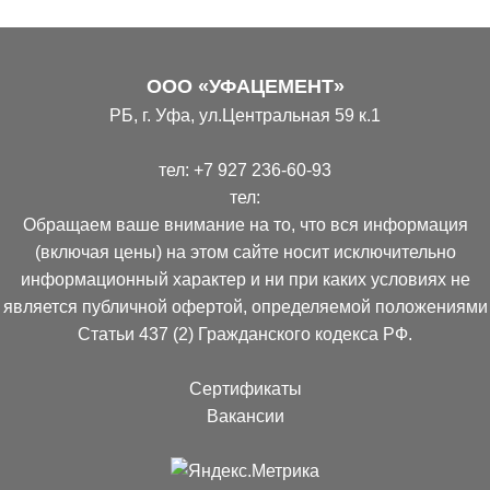
ООО «УФАЦЕМЕНТ»
РБ, г. Уфа, ул.Центральная 59 к.1
тел:
+7 927 236-60-93
тел:
Обращаем ваше внимание на то, что вся информация
(включая цены) на этом сайте носит исключительно
информационный характер и ни при каких условиях не
является публичной офертой, определяемой положениями
Статьи 437 (2) Гражданского кодекса РФ.
Сертификаты
Вакансии