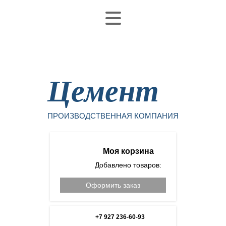
Уфа
Цемент
ПРОИЗВОДСТВЕННАЯ КОМПАНИЯ
Моя корзина
Добавлено товаров:
Оформить заказ
+7 927 236-60-93