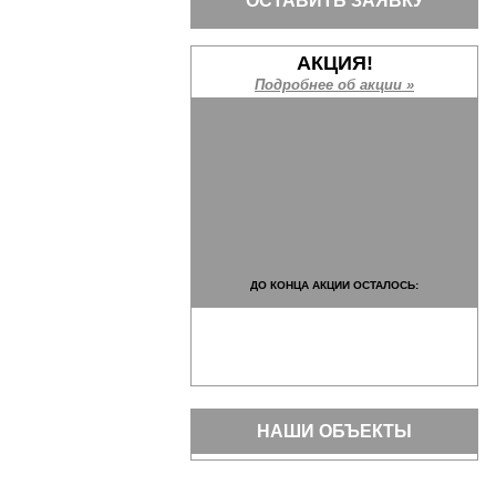
ОСТАВИТЬ ЗАЯВКУ
АКЦИЯ!
Подробнее об акции »
ДО КОНЦА АКЦИИ ОСТАЛОСЬ:
НАШИ ОБЪЕКТЫ