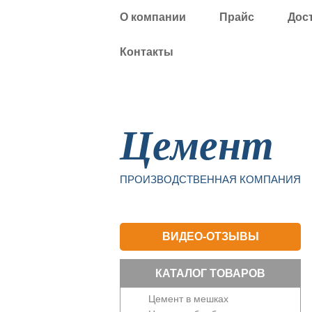
О компании
Прайс
Дос
Контакты
Уфа
Цемент
ПРОИЗВОДСТВЕННАЯ КОМПАНИЯ
ВИДЕО-ОТЗЫВЫ
КАТАЛОГ ТОВАРОВ
Цемент в мешках