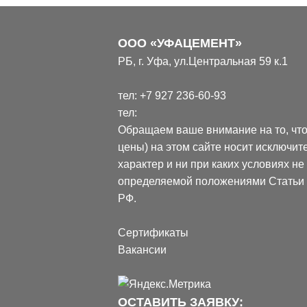
ООО «УФАЦЕМЕНТ»
РБ, г. Уфа, ул.Центральная 59 к.1
тел:
+7 927 236-60-93
тел:
Обращаем ваше внимание на то, чт
цены) на этом сайте носит исключ
характер и ни при каких условиях н
определяемой положениями Статьи 4
РФ.
Сертификаты
Вакансии
ОСТАВИТЬ ЗАЯВКУ: