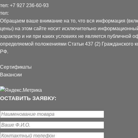
тел:
+7 927 236-60-93
тел:
Обращаем ваше внимание на то, что вся информация (вкл
цены) на этом сайте носит исключительно информационны
характер и ни при каких условиях не является публичной о
определяемой положениями Статьи 437 (2) Гражданского к
РФ.
Сертификаты
Вакансии
ОСТАВИТЬ ЗАЯВКУ: