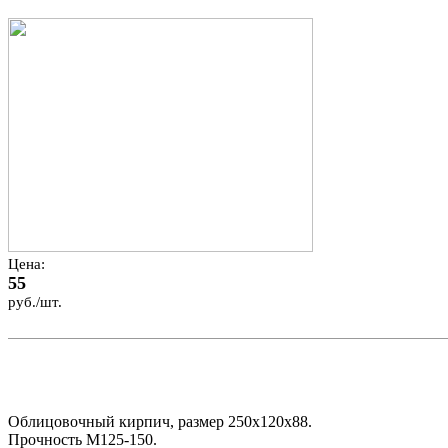
Цена:
55
руб./шт.
Облицовочный кирпич, размер 250х120х88.
Прочность М125-150.