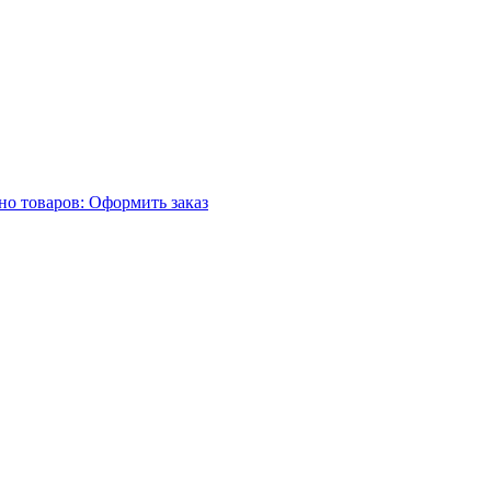
но товаров:
Оформить заказ