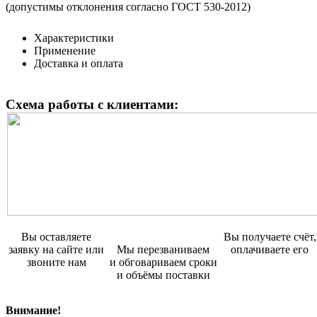
(допустимы отклонения согласно ГОСТ 530-2012)
Характеристики
Применение
Доставка и оплата
Схема работы с клиентами:
Вы оставляете
Вы получаете счёт,
заявку на сайте или
Мы перезваниваем
оплачиваете его
звоните нам
и обговариваем сроки
и объёмы поставки
Внимание!