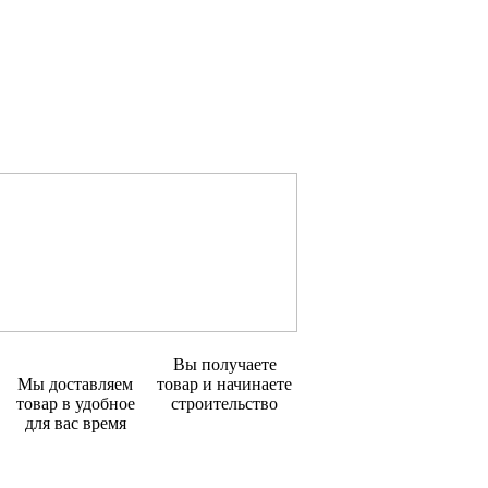
Вы получаете
Мы доставляем
товар и начинаете
товар в удобное
строительство
для вас время