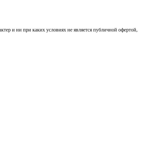
ктер и ни при каких условиях не является публичной офертой,