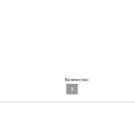
Количество: