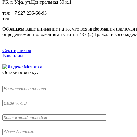
РБ, г. Уфа, ул.Центральная 59 к.1
тел:
+7 927 236-60-93
тел:
Обращаем ваше внимание на то, что вся информация (включая 
определяемой положениями Статьи 437 (2) Гражданского кодек
Сертификаты
Вакансии
Оставить заявку: