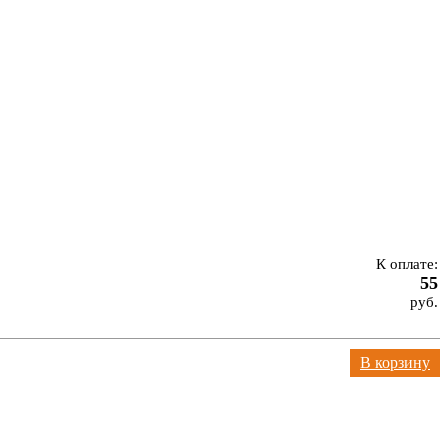
К оплате:
55
руб.
В корзину