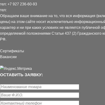
тел:
+7 927 236-60-93
тел:
Обращаем ваше внимание на то, что вся информация (вкл
цены) на этом сайте носит исключительно информационны
характер и ни при каких условиях не является публичной о
определяемой положениями Статьи 437 (2) Гражданского к
РФ.
Сертификаты
Вакансии
ОСТАВИТЬ ЗАЯВКУ: