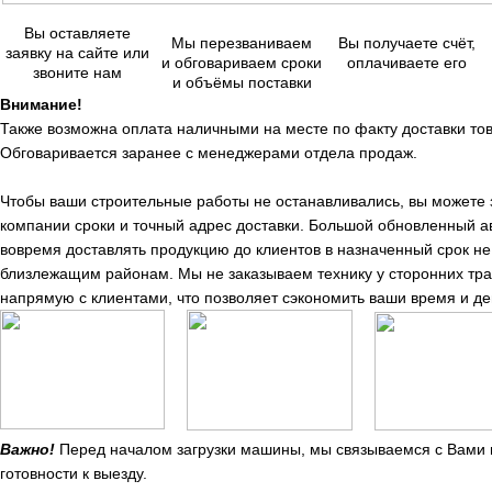
Вы оставляете
Мы перезваниваем
Вы получаете счёт,
заявку на сайте или
и обговариваем сроки
оплачиваете его
звоните нам
и объёмы поставки
Внимание!
Также возможна оплата наличными на месте по факту доставки тов
Обговаривается заранее с менеджерами отдела продаж.
Чтобы ваши строительные работы не останавливались, вы можете
компании сроки и точный адрес доставки. Большой обновленный а
вовремя доставлять продукцию до клиентов в назначенный срок не 
близлежащим районам. Мы не заказываем технику у сторонних тр
напрямую с клиентами, что позволяет сэкономить ваши время и де
Важно!
Перед началом загрузки машины, мы связываемся с Вами п
готовности к выезду.