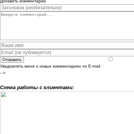
Добавить комментарий
Отправить
Уведомлять меня о новых комментариях по E-mail
-->
Схема работы с клиентами: