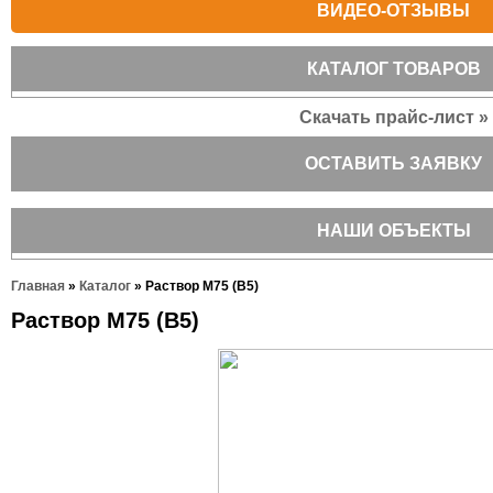
ВИДЕО-ОТЗЫВЫ
КАТАЛОГ ТОВАРОВ
Скачать прайс-лист »
ОСТАВИТЬ ЗАЯВКУ
НАШИ ОБЪЕКТЫ
Главная
»
Каталог
»
Раствор М75 (В5)
Раствор М75 (В5)