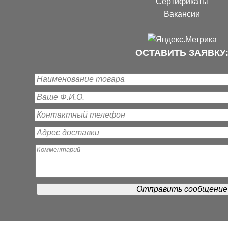
Сертификаты
Вакансии
ОСТАВИТЬ ЗАЯВКУ