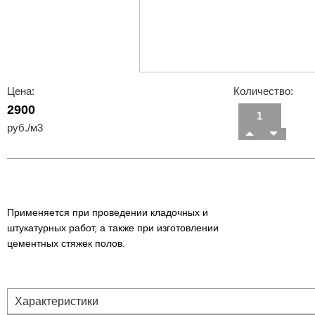
Цена:
Количество:
2900
руб./м3
Применяется при проведении кладочных и
штукатурных работ, а также при изготовлении
цементных стяжек полов.
Характеристики