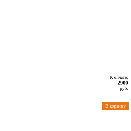
К оплате:
2900
руб.
В корзину