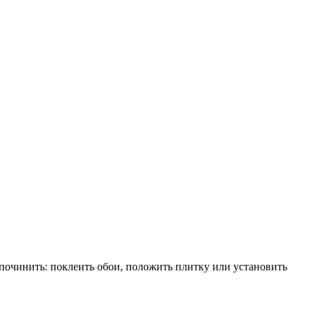
 починить: поклеить обои, положить плитку или установить