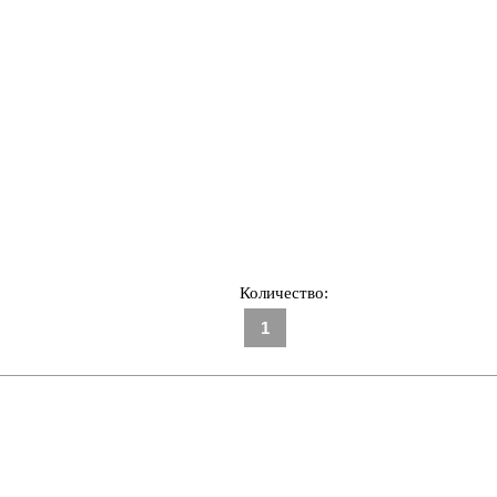
Количество: