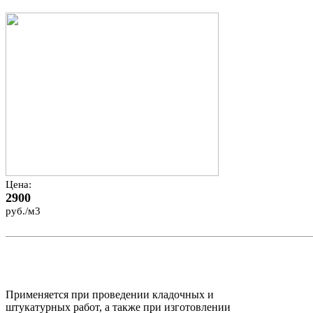
Цена:
2900
руб./м3
Применяется при проведении кладочных и
штукатурных работ, а также при изготовлении