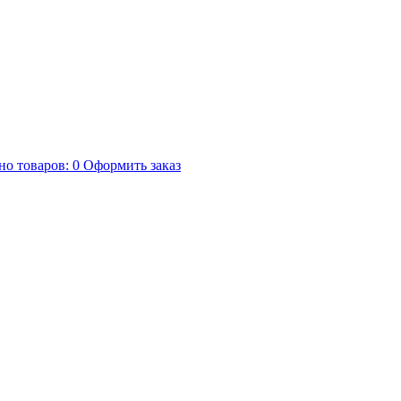
но товаров:
0
Оформить заказ