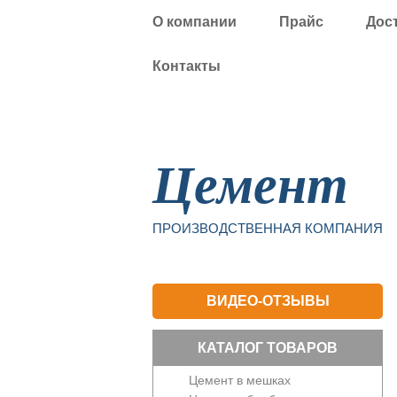
О компании
Прайс
Дос
Контакты
Уфа
Цемент
ПРОИЗВОДСТВЕННАЯ КОМПАНИЯ
ВИДЕО-ОТЗЫВЫ
КАТАЛОГ ТОВАРОВ
Цемент в мешках