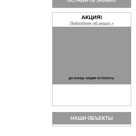
ОСТАВИТЬ ЗАЯВКУ
АКЦИЯ!
Подробнее об акции »
ДО КОНЦА АКЦИИ ОСТАЛОСЬ:
НАШИ ОБЪЕКТЫ