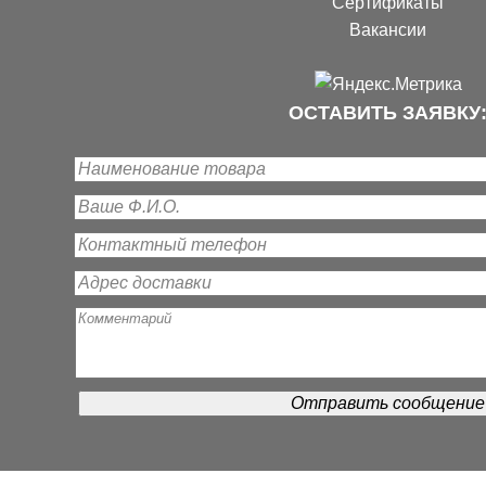
Сертификаты
Вакансии
ОСТАВИТЬ ЗАЯВКУ