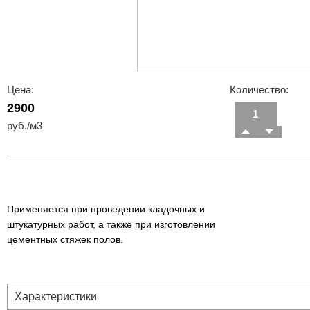
Цена:
Количество:
2900
руб./м3
Применяется при проведении кладочных и
штукатурных работ, а также при изготовлении
цементных стяжек полов.
Характеристики