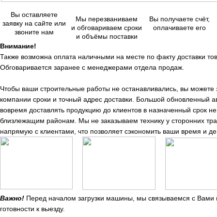
Вы оставляете
Мы перезваниваем
Вы получаете счёт,
заявку на сайте или
и обговариваем сроки
оплачиваете его
звоните нам
и объёмы поставки
Внимание!
Также возможна оплата наличными на месте по факту доставки тов
Обговаривается заранее с менеджерами отдела продаж.
Чтобы ваши строительные работы не останавливались, вы можете
компании сроки и точный адрес доставки. Большой обновленный а
вовремя доставлять продукцию до клиентов в назначенный срок не 
близлежащим районам. Мы не заказываем технику у сторонних тр
напрямую с клиентами, что позволяет сэкономить ваши время и де
Важно!
Перед началом загрузки машины, мы связываемся с Вами п
готовности к выезду.