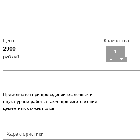
Цена:
Количество:
2900
руб./м3
Применяется при проведении кладочных и
штукатурных работ, а также при изготовлении
цементных стяжек полов.
Характеристики