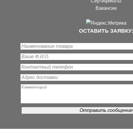
Сертификаты
Вакансии
ОСТАВИТЬ ЗАЯВКУ