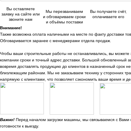
Вы оставляете
Мы перезваниваем
Вы получаете счёт,
заявку на сайте или
и обговариваем сроки
оплачиваете его
звоните нам
и объёмы поставки
Внимание!
Также возможна оплата наличными на месте по факту доставки тов
Обговаривается заранее с менеджерами отдела продаж.
Чтобы ваши строительные работы не останавливались, вы можете
компании сроки и точный адрес доставки. Большой обновленный а
вовремя доставлять продукцию до клиентов в назначенный срок не 
близлежащим районам. Мы не заказываем технику у сторонних тр
напрямую с клиентами, что позволяет сэкономить ваши время и де
Важно!
Перед началом загрузки машины, мы связываемся с Вами п
готовности к выезду.