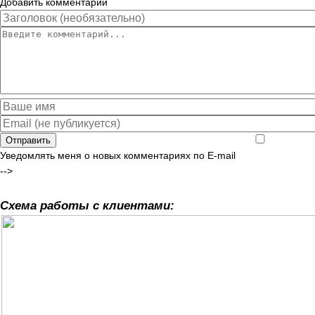
Добавить комментарий
Отправить
Уведомлять меня о новых комментариях по E-mail
-->
Схема работы с клиентами: