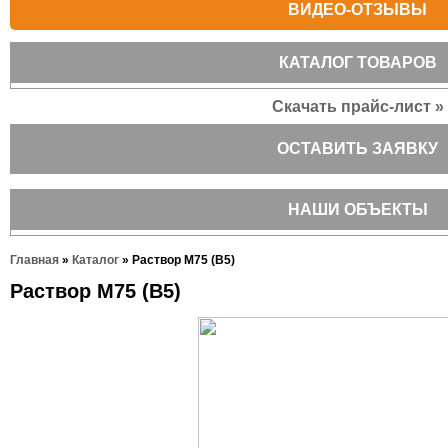
ВИДЕО-ОТЗЫВЫ
КАТАЛОГ ТОВАРОВ
Скачать прайс-лист »
ОСТАВИТЬ ЗАЯВКУ
НАШИ ОБЪЕКТЫ
Главная
»
Каталог
»
Раствор М75 (В5)
Раствор М75 (В5)