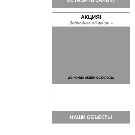
ОСТАВИТЬ ЗАЯВКУ
АКЦИЯ!
Подробнее об акции »
ДО КОНЦА АКЦИИ ОСТАЛОСЬ:
НАШИ ОБЪЕКТЫ