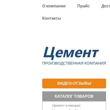
О компании
Прайс
Дос
Контакты
Уфа
Цемент
ПРОИЗВОДСТВЕННАЯ КОМПАНИЯ
ВИДЕО-ОТЗЫВЫ
КАТАЛОГ ТОВАРОВ
Цемент в мешках