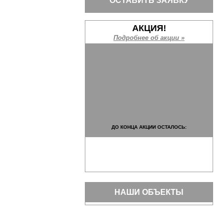
ОСТАВИТЬ ЗАЯВКУ
АКЦИЯ!
Подробнее об акции »
ДО КОНЦА АКЦИИ ОСТАЛОСЬ:
НАШИ ОБЪЕКТЫ