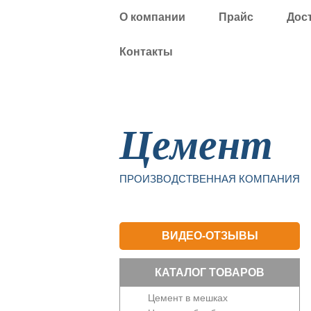
О компании
Прайс
Дос
Контакты
Уфа
Цемент
ПРОИЗВОДСТВЕННАЯ КОМПАНИЯ
ВИДЕО-ОТЗЫВЫ
КАТАЛОГ ТОВАРОВ
Цемент в мешках