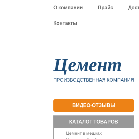
О компании
Прайс
Дос
Контакты
Уфа
Цемент
ПРОИЗВОДСТВЕННАЯ КОМПАНИЯ
ВИДЕО-ОТЗЫВЫ
КАТАЛОГ ТОВАРОВ
Цемент в мешках