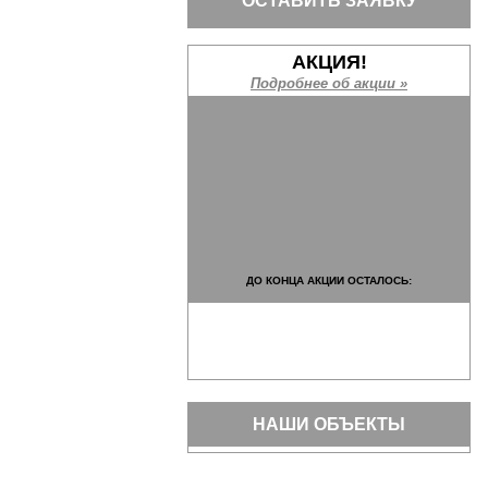
ОСТАВИТЬ ЗАЯВКУ
АКЦИЯ!
Подробнее об акции »
ДО КОНЦА АКЦИИ ОСТАЛОСЬ:
НАШИ ОБЪЕКТЫ