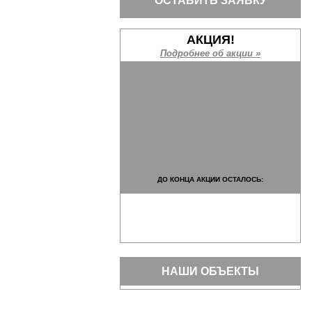
ОСТАВИТЬ ЗАЯВКУ
АКЦИЯ!
Подробнее об акции »
ДО КОНЦА АКЦИИ ОСТАЛОСЬ:
НАШИ ОБЪЕКТЫ