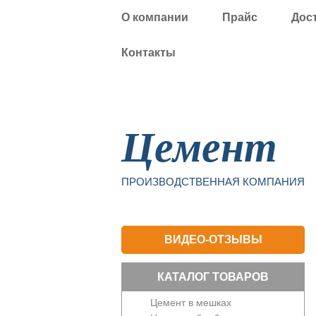
О компании
Прайс
Дос
Контакты
Уфа
Цемент
ПРОИЗВОДСТВЕННАЯ КОМПАНИЯ
ВИДЕО-ОТЗЫВЫ
КАТАЛОГ ТОВАРОВ
Цемент в мешках