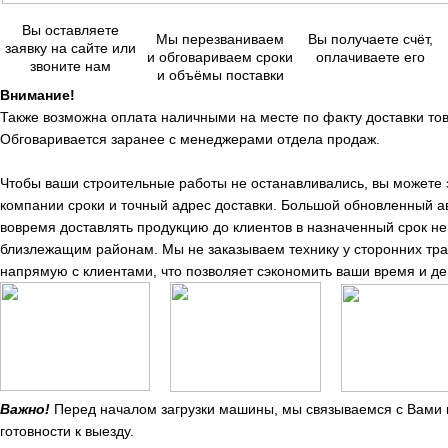
Вы оставляете
Мы перезваниваем
Вы получаете счёт,
заявку на сайте или
и обговариваем сроки
оплачиваете его
звоните нам
и объёмы поставки
Внимание!
Также возможна оплата наличными на месте по факту доставки тов
Обговаривается заранее с менеджерами отдела продаж.
Чтобы ваши строительные работы не останавливались, вы можете
компании сроки и точный адрес доставки. Большой обновленный а
вовремя доставлять продукцию до клиентов в назначенный срок не 
близлежащим районам. Мы не заказываем технику у сторонних тр
напрямую с клиентами, что позволяет сэкономить ваши время и де
Важно!
Перед началом загрузки машины, мы связываемся с Вами п
готовности к выезду.