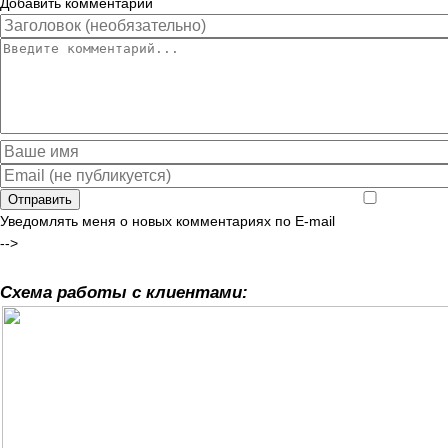
Добавить комментарий
Отправить
Уведомлять меня о новых комментариях по E-mail
-->
Схема работы с клиентами: