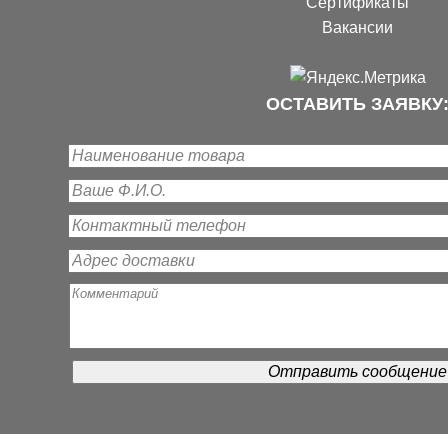
Сертификаты
Вакансии
ОСТАВИТЬ ЗАЯВКУ