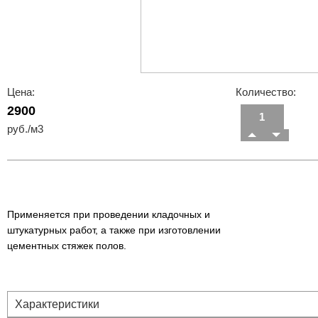
Цена:
Количество:
2900
руб./м3
Применяется при проведении кладочных и
штукатурных работ, а также при изготовлении
цементных стяжек полов.
Характеристики