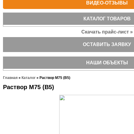
ВИДЕО-ОТЗЫВЫ
КАТАЛОГ ТОВАРОВ
Скачать прайс-лист »
ОСТАВИТЬ ЗАЯВКУ
НАШИ ОБЪЕКТЫ
Главная
»
Каталог
»
Раствор М75 (В5)
Раствор М75 (В5)