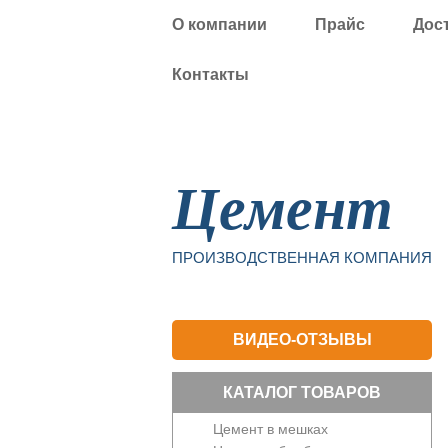
О компании
Прайс
Дос
Контакты
Уфа
Цемент
ПРОИЗВОДСТВЕННАЯ КОМПАНИЯ
ВИДЕО-ОТЗЫВЫ
КАТАЛОГ ТОВАРОВ
Цемент в мешках