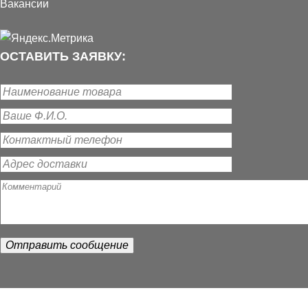
Вакансии
ОСТАВИТЬ ЗАЯВКУ: